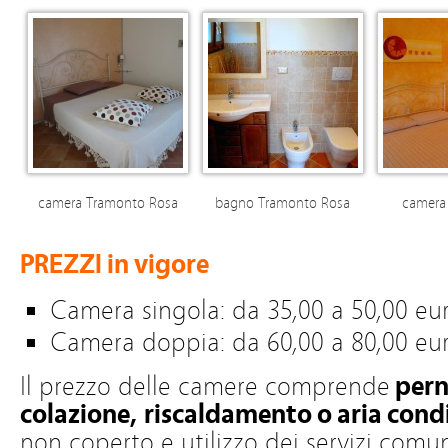
camera Tramonto Rosa
bagno Tramonto Rosa
camera 
PREZZI in vigore
Camera singola: da 35,00 a 50,00 eu
Camera doppia: da 60,00 a 80,00 eu
Il prezzo delle camere comprende
per
colazione, riscaldamento o aria con
non coperto e utilizzo dei servizi comu